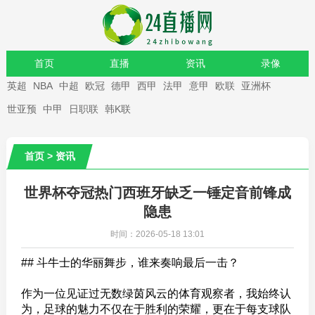
首页
直播
资讯
录像
英超
NBA
中超
欧冠
德甲
西甲
法甲
意甲
欧联
亚洲杯
重要赛事
世亚预
中甲
日职联
韩K联
首页
>
资讯
世界杯夺冠热门西班牙缺乏一锤定音前锋成
隐患
时间：2026-05-18 13:01
## 斗牛士的华丽舞步，谁来奏响最后一击？
作为一位见证过无数绿茵风云的体育观察者，我始终认
为，足球的魅力不仅在于胜利的荣耀，更在于每支球队