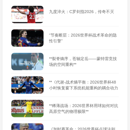
九度淬火：C罗剑指2026，传奇不灭
“节奏断层：2026世界杯战术革命的隐
性引擎”
**裂脊熵序，苍轴定岳——蒙特雷竞技
场的空间重构**
**《代谢-战术熵平衡：2026世界杯48
小时恢复窗下系统机能重构的耦合动力
学》**
**稀薄战场：2026世界杯用球如何对抗
高原空气的物理极限**
《加时赛革命：2026世界杯点球法则