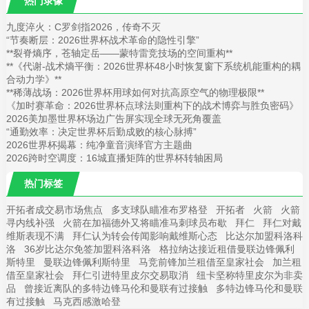
热门录像
九度淬火：C罗剑指2026，传奇不灭
“节奏断层：2026世界杯战术革命的隐性引擎”
**裂脊熵序，苍轴定岳——蒙特雷竞技场的空间重构**
**《代谢-战术熵平衡：2026世界杯48小时恢复窗下系统机能重构的耦
合动力学》**
**稀薄战场：2026世界杯用球如何对抗高原空气的物理极限**
《加时赛革命：2026世界杯点球法则重构下的战术博弈与胜负密码》
2026美加墨世界杯场边广告屏实现全球无死角覆盖
“通勤效率：决定世界杯后勤成败的核心脉搏”
2026世界杯揭幕：纯净童音演绎官方主题曲
2026跨时空调度：16城直播矩阵的世界杯转轴困局
热门标签
开拓者成交易市场焦点
多支球队瞄准布罗格登
开拓者
火箭
火箭
寻内线补强
火箭在加福德外又将瞄准马刺球员布歇
拜仁
拜仁对戴
维斯表现不满
拜仁认为转会传闻影响戴维斯心态
比达尔加盟科洛科
洛
36岁比达尔免签加盟科洛科洛
格拉纳达接近租借曼联边锋佩利
斯特里
曼联边锋佩利斯特里
马竞前锋加兰租借至皇家社会
加兰租
借至皇家社会
拜仁引进特里皮尔交易取消
纽卡坚称特里皮尔为非卖
品
曾接近离队的多特边锋马伦和曼联有过接触
多特边锋马伦和曼联
有过接触
马克西感激哈登