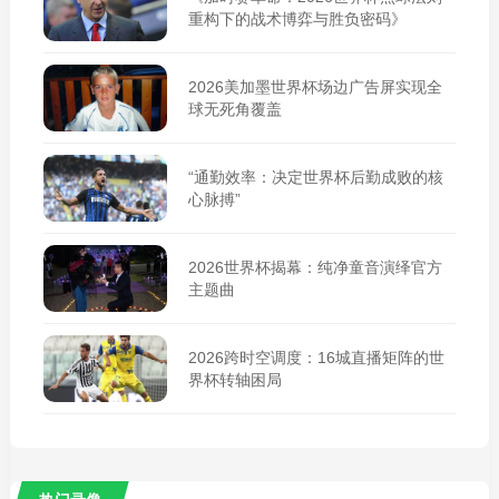
重构下的战术博弈与胜负密码》
2026美加墨世界杯场边广告屏实现全
球无死角覆盖
“通勤效率：决定世界杯后勤成败的核
心脉搏”
2026世界杯揭幕：纯净童音演绎官方
主题曲
2026跨时空调度：16城直播矩阵的世
界杯转轴困局