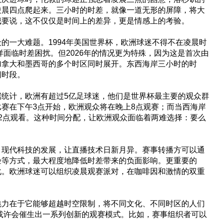
凌晨四点爬起来。三小时的时差，就像一道无形的屏障，将大
我要说，这不仅仅是时间上的差异，更是情感上的考验。
的一大难题。1994年美国世界杯，欧洲球迷不得不在凌晨时
样面临时差困扰。但2026年的情况更为特殊，因为这是首次由
加拿大和墨西哥的多个时区同时展开。东西海岸三小时的时
阔时段。
统计，欧洲有超过5亿足球迷，他们是世界杯最主要的观众群
赛在下午3点开始，欧洲观众将在晚上8点观赛；而当西海岸
2点观看。这种时间分配，让欧洲观众面临着两难选择：要么
。现代科技的发展，让直播技术日新月异。赛事转播方可以通
验等方式，最大程度地降低时差带来的负面影响。更重要的
化。欧洲球迷可以组织凌晨观赛派对，在咖啡因和激情的双重
魅力在于它能够超越时空限制，将不同文化、不同时区的人们
，或许会催生出一系列创新的观赛模式。比如，赛事组织者可以