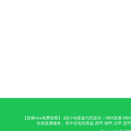
【直播nba免费观看】-由[小9]虔诚为您提供：NBA直播,
在线直播服务，其中还包括英超,西甲,德甲,法甲,