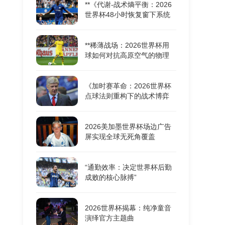
**《代谢-战术熵平衡：2026
世界杯48小时恢复窗下系统
机能重构的耦合动力学》**
**稀薄战场：2026世界杯用
球如何对抗高原空气的物理
极限**
《加时赛革命：2026世界杯
点球法则重构下的战术博弈
与胜负密码》
2026美加墨世界杯场边广告
屏实现全球无死角覆盖
“通勤效率：决定世界杯后勤
成败的核心脉搏”
2026世界杯揭幕：纯净童音
演绎官方主题曲