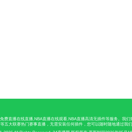
NBA免费直播在线直播,NBA直播在线观看,NBA直播高清无插件等服务。
意甲等五大联赛热门赛事直播，无需安装任何插件，您可以随时随地通过我们