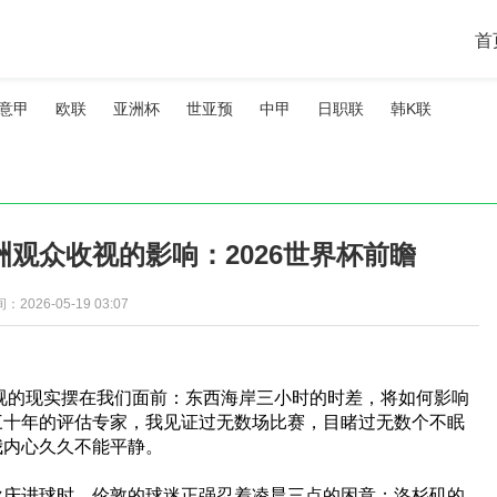
首
意甲
欧联
亚洲杯
世亚预
中甲
日职联
韩K联
观众收视的影响：2026世界杯前瞻
：2026-05-19 03:07
忽视的现实摆在我们面前：东西海岸三小时的时差，将如何影响
三十年的评估专家，我见证过无数场比赛，目睹过无数个不眠
我内心久久不能平静。
欢庆进球时，伦敦的球迷正强忍着凌晨三点的困意；洛杉矶的