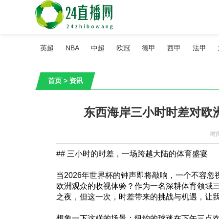
英超
NBA
中超
欧冠
德甲
西甲
法甲
首页
>
资讯
东西海岸三小时时差对欧洲
时间
## 三小时的时差，一场跨越大陆的体育盛宴
当2026年世界杯的钟声即将敲响，一个不容
欧洲观众的收视体验？作为一名深耕体育领域
之夜，但这一次，时差带来的挑战与机遇，让
想象一下这样的场景：纽约的球迷在下午三点